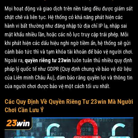
Mọi hoạt động và giao dịch trên nền tảng đều được giám sát
chặt chẽ và liên tục. Hệ thống có khả năng phát hiện các
hành vi bất thường như đăng nhập từ địa chỉ IP lạ, nhập sai
mật khẩu nhiều lần, hoặc các nỗ lực truy cập trái phép. Mỗi
khi phát hiện các dấu hiệu nghi ngờ tiềm ẩn, hệ thống sẽ gửi
cảnh báo tức thì và tạm khóa tài khoản để bảo vệ người chơi.
Ngoài ra,
quyền riêng tư 23win
luôn tuân thủ nhiều quy định
pháp lý quốc tế như GDPR (Quy định chung về bảo vệ dữ liệu
của Liên minh Châu Âu), đảm bảo rằng quyền lợi và thông tin
của người chơi được bảo vệ một cách tối ưu nhất.
Các Quy Định Về Quyền Riêng Tư 23win Mà Người
Chơi Cần Lưu Ý