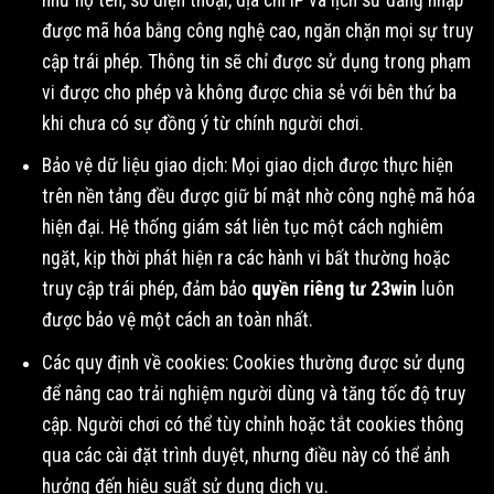
được mã hóa bằng công nghệ cao, ngăn chặn mọi sự truy
cập trái phép. Thông tin sẽ chỉ được sử dụng trong phạm
vi được cho phép và không được chia sẻ với bên thứ ba
khi chưa có sự đồng ý từ chính người chơi.
Bảo vệ dữ liệu giao dịch: Mọi giao dịch được thực hiện
trên nền tảng đều được giữ bí mật nhờ công nghệ mã hóa
hiện đại. Hệ thống giám sát liên tục một cách nghiêm
ngặt, kịp thời phát hiện ra các hành vi bất thường hoặc
truy cập trái phép, đảm bảo
quyền riêng tư 23win
luôn
được bảo vệ một cách an toàn nhất.
Các quy định về cookies: Cookies thường được sử dụng
để nâng cao trải nghiệm người dùng và tăng tốc độ truy
cập. Người chơi có thể tùy chỉnh hoặc tắt cookies thông
qua các cài đặt trình duyệt, nhưng điều này có thể ảnh
hưởng đến hiệu suất sử dụng dịch vụ.