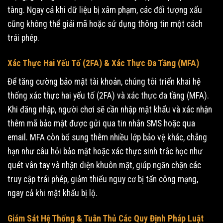
tàng. Ngay cả khi dữ liệu bị xâm phạm, các đối tượng xấu
cũng không thể giải mã hoặc sử dụng thông tin một cách
trái phép.
Xác Thực Hai Yếu Tố (2FA) & Xác Thực Đa Tầng (MFA)
Để tăng cường bảo mật tài khoản, chúng tôi triển khai hệ
thống xác thực hai yếu tố (2FA) và xác thực đa tầng (MFA).
Khi đăng nhập, người chơi sẽ cần nhập mật khẩu và xác nhận
thêm mã bảo mật được gửi qua tin nhắn SMS hoặc qua
email. MFA còn bổ sung thêm nhiều lớp bảo vệ khác, chẳng
hạn như câu hỏi bảo mật hoặc xác thực sinh trắc học như
quét vân tay và nhận diện khuôn mặt, giúp ngăn chặn các
truy cập trái phép, giảm thiểu nguy cơ bị tấn công mạng,
ngay cả khi mật khẩu bị lộ.
Giám Sát Hệ Thống & Tuân Thủ Các Quy Định Pháp Luật