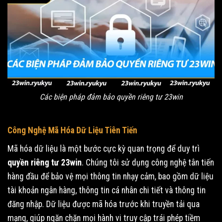
Các biện pháp đảm bảo quyền riêng tư 23win
Công Nghệ Mã Hóa Dữ Liệu Tiên Tiến
Mã hóa dữ liệu là một bước cực kỳ quan trọng để duy trì
quyền riêng tư 23win
. Chúng tôi sử dụng công nghệ tân tiến
hàng đầu để bảo vệ mọi thông tin nhạy cảm, bao gồm dữ liệu
tài khoản ngân hàng, thông tin cá nhân chi tiết và thông tin
đăng nhập. Dữ liệu được mã hóa trước khi truyền tải qua
mạng, giúp ngăn chặn mọi hành vi truy cập trái phép tiềm