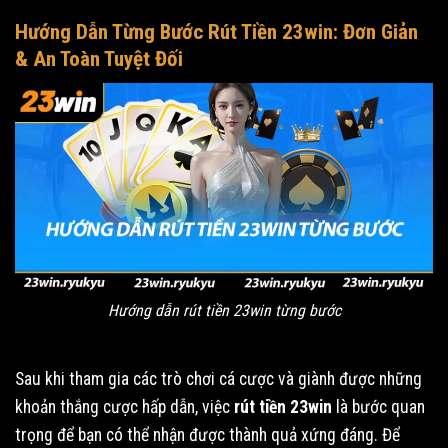
Hướng Dẫn Từng Bước Rút Tiền 23win: Đơn Giản
& An Toàn Tuyệt Đối
Hướng dẫn rút tiền 23win từng bước
Sau khi tham gia các trò chơi cá cược và giành được những
khoản thắng cược hấp dẫn, việc
rút tiền 23win
là bước quan
trọng để bạn có thể nhận được thành quả xứng đáng. Để