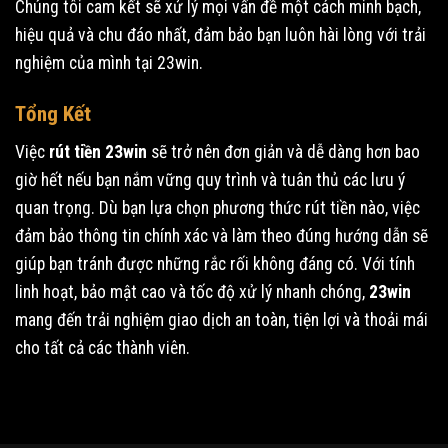
Chúng tôi cam kết sẽ xử lý mọi vấn đề một cách minh bạch,
hiệu quả và chu đáo nhất, đảm bảo bạn luôn hài lòng với trải
nghiệm của mình tại 23win.
Tổng Kết
Việc
rút tiền 23win
sẽ trở nên đơn giản và dễ dàng hơn bao
giờ hết nếu bạn nắm vững quy trình và tuân thủ các lưu ý
quan trọng. Dù bạn lựa chọn phương thức rút tiền nào, việc
đảm bảo thông tin chính xác và làm theo đúng hướng dẫn sẽ
giúp bạn tránh được những rắc rối không đáng có. Với tính
linh hoạt, bảo mật cao và tốc độ xử lý nhanh chóng,
23win
mang đến trải nghiệm giao dịch an toàn, tiện lợi và thoải mái
cho tất cả các thành viên.