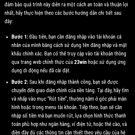
đảm bảo quá trình này diễn ra một cách an toàn và thuận lợi
nhất, hãy thực hiện theo các bước hướng dẫn chi tiết sau
đây:
Bước 1:
Đầu tiên, bạn cần đăng nhập vào tài khoản cá
nhân của mình bằng cách sử dụng tên đăng nhập và mật
khẩu chính xác. Bạn có thể truy cập vào tài khoản thông
qua trang web chính thức của
23win
hoặc sử dụng ứng
dụng di động nếu đã cài đặt.
Bước 2:
Sau khi đăng nhập thành công, bạn sẽ được
chuyển đến giao diện chính của nền tảng. Tại đây, hãy tìm
và nhấp vào mục “Rút tiền”, thường nằm ở góc phải màn
hình hoặc trong menu tài khoản. Tiếp theo, bạn sẽ cần
nhập số tiền mà bạn muốn rút, lựa chọn hình thức thanh
toán phù hợp như ngân hàng, ví điện tử, hoặc thẻ cào, và
điền đầy đủ các thông tin cần thiết theo yêu cầu của hệ