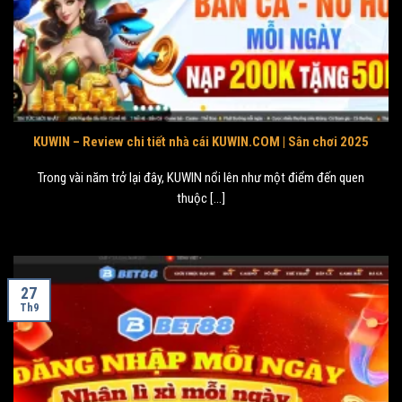
KUWIN – Review chi tiết nhà cái KUWIN.COM | Sân chơi 2025
Trong vài năm trở lại đây, KUWIN nổi lên như một điểm đến quen
thuộc [...]
27
Th9