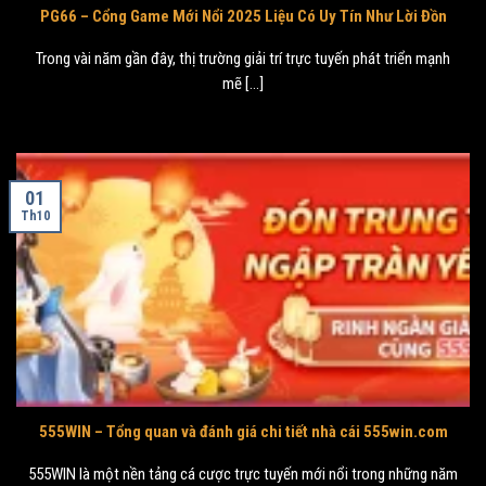
PG66 – Cổng Game Mới Nổi 2025 Liệu Có Uy Tín Như Lời Đồn
Trong vài năm gần đây, thị trường giải trí trực tuyến phát triển mạnh
mẽ [...]
01
Th10
555WIN – Tổng quan và đánh giá chi tiết nhà cái 555win.com
555WIN là một nền tảng cá cược trực tuyến mới nổi trong những năm