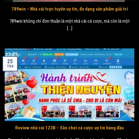
789win – Nhà cái trực tuyến uy tín, đa dạng sản phẩm giải trí
789win không chỉ đơn thuần là một nhà cái cá cược, mà còn là một
[...]
25
Th9
Review nhà cái 123B – Sân chơi cá cược uy tín hàng đầu