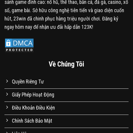
sảnh game đỉnh cao: nổ hũ, thể thao, bắn cá, đá gà, casino, xổ
số, game bài. Sở hữu công nghệ tiên tiến và giao diện cuốn
hút, 23win đã chinh phục hàng triệu người chơi. Đăng ký
ngay hôm nay để nhận ưu đãi hấp dẫn 123K!
Về Chúng Tôi
Quyền Riêng Tư
Giấy Phép Hoạt Động
Điều Khoản Điều Kiện
Chính Sách Bảo Mật