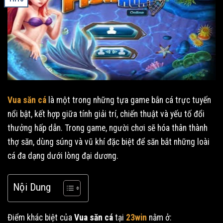
Vua săn cá
là một trong những tựa game bắn cá trực tuyến
nổi bật, kết hợp giữa tính giải trí, chiến thuật và yếu tố đổi
thưởng hấp dẫn. Trong game, người chơi sẽ hóa thân thành
thợ săn, dùng súng và vũ khí đặc biệt để săn bắt những loài
cá đa dạng dưới lòng đại dương.
Nội Dung
Điểm khác biệt của
Vua săn cá
tại
23win
nằm ở: