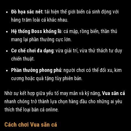
Đồ họa sắc nét
: tái hiện thế giới biển cả sinh động với
hàng trăm loài cá khác nhau.
Hệ thống Boss khổng lồ
: cá mập, rồng biển, thần thú
mang lại phần thưởng cực lớn.
Cơ chế chơi đa dạng
: vừa giải trí, vừa thử thách tư duy
chiến thuật.
Phần thưởng phong phú
: người chơi có thể đổi xu, kim
cương hoặc quà tặng tùy phiên bản.
Nhờ sự kết hợp giữa yếu tố may mắn và kỹ năng,
Vua săn cá
nhanh chóng trở thành lựa chọn hàng đầu cho những ai yêu
thích thể loại bắn cá online.
Cách chơi Vua săn cá