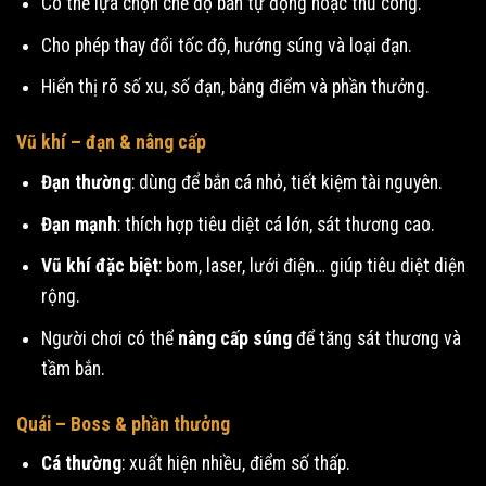
Có thể lựa chọn chế độ bắn tự động hoặc thủ công.
Cho phép thay đổi tốc độ, hướng súng và loại đạn.
Hiển thị rõ số xu, số đạn, bảng điểm và phần thưởng.
Vũ khí – đạn & nâng cấp
Đạn thường
: dùng để bắn cá nhỏ, tiết kiệm tài nguyên.
Đạn mạnh
: thích hợp tiêu diệt cá lớn, sát thương cao.
Vũ khí đặc biệt
: bom, laser, lưới điện… giúp tiêu diệt diện
rộng.
Người chơi có thể
nâng cấp súng
để tăng sát thương và
tầm bắn.
Quái – Boss & phần thưởng
Cá thường
: xuất hiện nhiều, điểm số thấp.