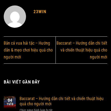
23WIN
Bắn cá vua hải tặc – Hướng
Baccarat – Hướng dẫn chi tiết
dẫn & mẹo chơi hiệu quả cho
và chiến thuật hiệu quả cho
người mới
người mới
BÀI VIẾT GẦN ĐÂY
Baccarat – Hướng dẫn chi tiết và chiến thuật hiệu
04
quả cho người mới
Th10
ở
Chức năng bình luận bị tắt