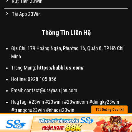
Rút Tiền 23Win
Tải App 23Win
Thông Tin Liên Hệ
Địa Chỉ:
179 Hoàng Ngân, Phường 16, Quận 8, TP Hồ Chí
Minh
Trang Mạng:
https://bubbl.us.com/
Hotline:
0928 105 856
Email:
contact@urayasu.jpn.com
HagTag: #23win #23winn #23wincom #dangky23win
#trangchu23win #nhacai23win
Tắt Quảng Cáo [X]